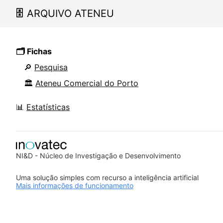
🗄
ARQUIVO ATENEU
🗂 Fichas
🔎
Pesquisa
🏛
Ateneu Comercial do Porto
📊
Estatísticas
NI&D - Núcleo de Investigação e Desenvolvimento
Uma solução simples com recurso a inteligência artificial
Mais informações de funcionamento