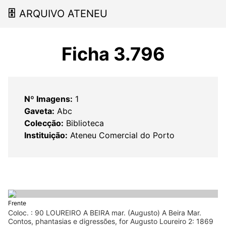
🗄
ARQUIVO ATENEU
Ficha 3.796
Nº Imagens:
1
Gaveta:
Abc
Colecção:
Biblioteca
Instituição:
Ateneu Comercial do Porto
Frente
Coloc. : 90 LOUREIRO A BEIRA mar. (Augusto) A Beira Mar.
Contos, phantasias e digressões, for Augusto Loureiro 2: 1869