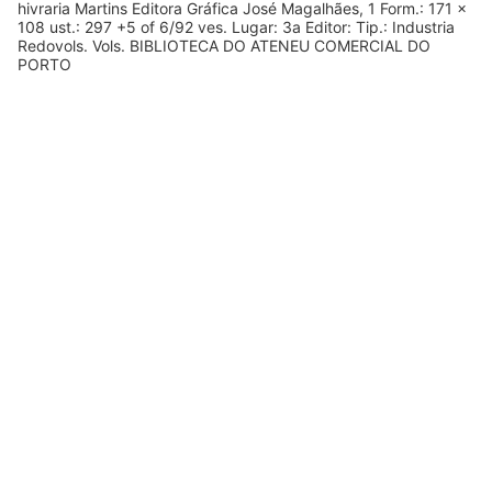
hivraria Martins Editora Gráfica José Magalhães, 1 Form.: 171 x
108 ust.: 297 +5 of 6/92 ves. Lugar: 3a Editor: Tip.: Industria
Redovols. Vols. BIBLIOTECA DO ATENEU COMERCIAL DO
PORTO