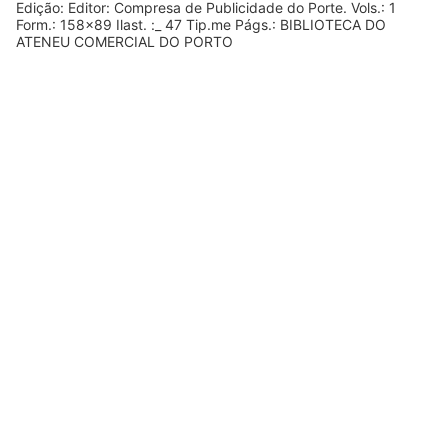
Edição: Editor: Compresa de Publicidade do Porte. Vols.: 1
Form.: 158x89 Ilast. :_ 47 Tip.me Págs.: BIBLIOTECA DO
ATENEU COMERCIAL DO PORTO