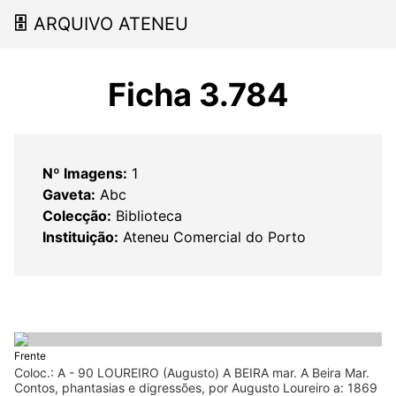
🗄
ARQUIVO ATENEU
Ficha 3.784
Nº Imagens:
1
Gaveta:
Abc
Colecção:
Biblioteca
Instituição:
Ateneu Comercial do Porto
Frente
Coloc.: A - 90 LOUREIRO (Augusto) A BEIRA mar. A Beira Mar.
Contos, phantasias e digressões, por Augusto Loureiro a: 1869