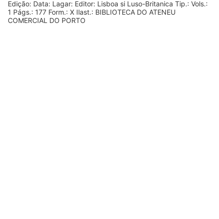
Edição: Data: Lagar: Editor: Lisboa si Luso-Britanica Tip.: Vols.:
1 Págs.: 177 Form.: X Ilast.: BIBLIOTECA DO ATENEU
COMERCIAL DO PORTO